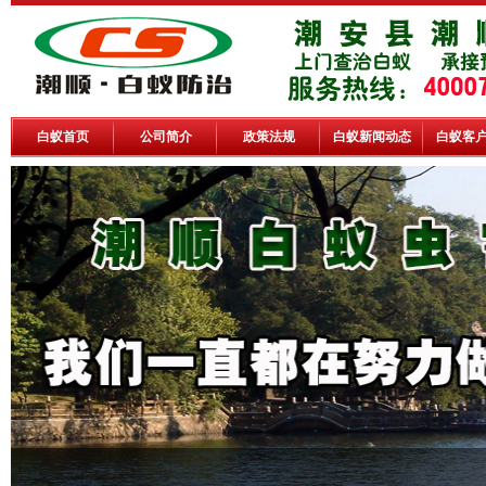
白蚁首页
公司简介
政策法规
白蚁新闻动态
白蚁客