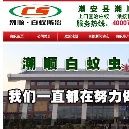
白蚁首页
公司简介
政策法规
白蚁新闻动态
白蚁客