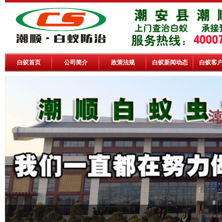
白蚁首页
公司简介
政策法规
白蚁新闻动态
白蚁客