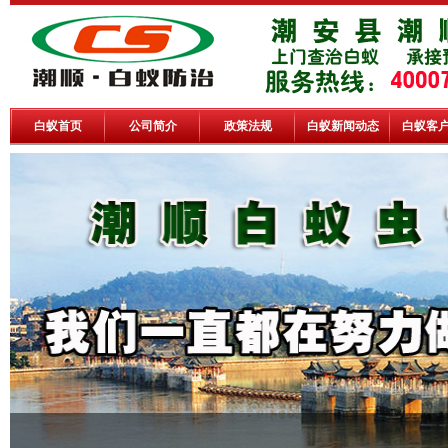
白蚁首页
公司简介
政策法规
白蚁新闻动态
白蚁客