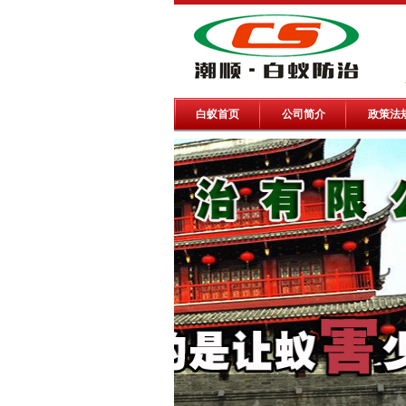
白蚁首页
公司简介
政策法