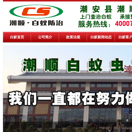
白蚁首页
公司简介
政策法规
白蚁新闻动态
白蚁客