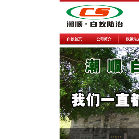
白蚁首页
公司简介
政策法