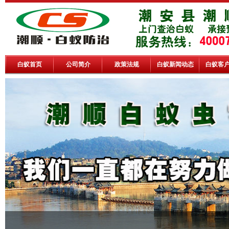
白蚁首页
公司简介
政策法规
白蚁新闻动态
白蚁客