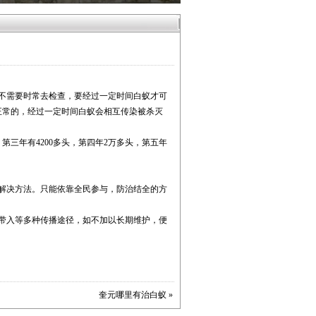
不需要时常去检查，要经过一定时间白蚁才可
正常的，经过一定时间白蚁会相互传染被杀灭
第三年有4200多头，第四年2万多头，第五年
解决方法。只能依靠全民参与，防治结全的方
带入等多种传播途径，如不加以长期维护，便
奎元哪里有治白蚁
»