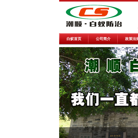
白蚁首页
公司简介
政策法