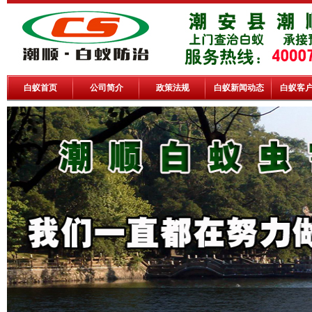
白蚁首页
公司简介
政策法规
白蚁新闻动态
白蚁客