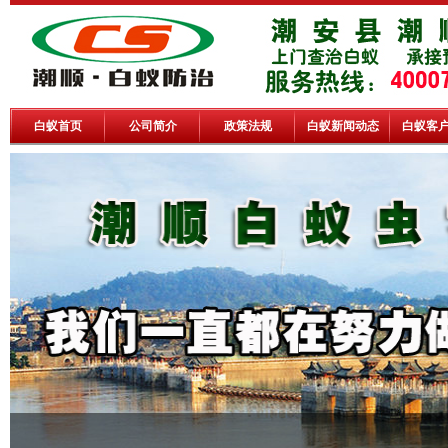
白蚁首页
公司简介
政策法规
白蚁新闻动态
白蚁客