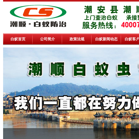
白蚁首页
公司简介
政策法规
白蚁新闻动态
白蚁客