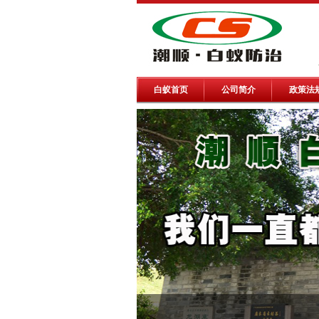
白蚁首页
公司简介
政策法