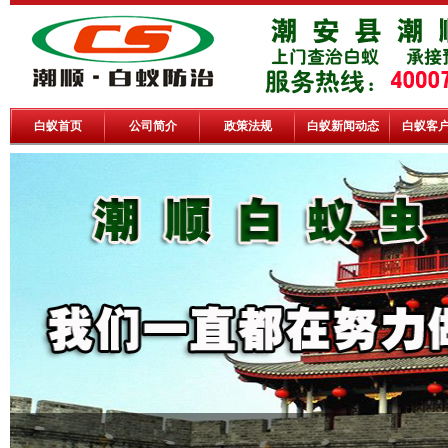
白蚁首页
公司简介
政策法规
白蚁新闻动态
白蚁客