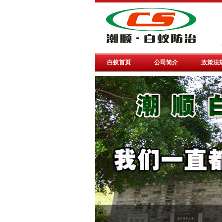
白蚁首页
公司简介
政策法