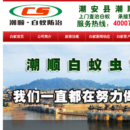
白蚁首页
公司简介
政策法规
白蚁新闻动态
白蚁客