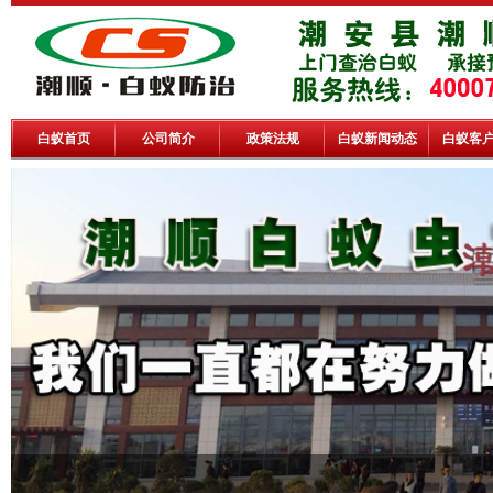
白蚁首页
公司简介
政策法规
白蚁新闻动态
白蚁客