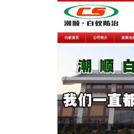
白蚁首页
公司简介
政策法