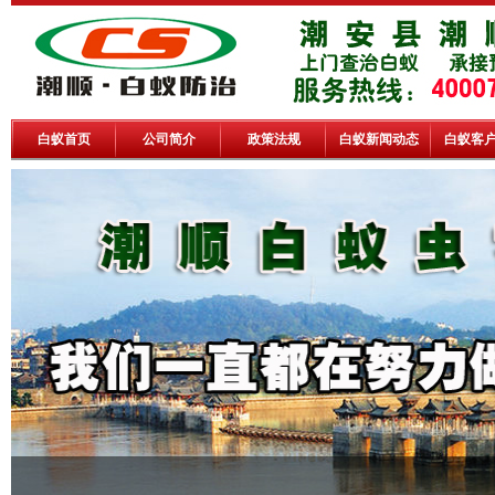
白蚁首页
公司简介
政策法规
白蚁新闻动态
白蚁客