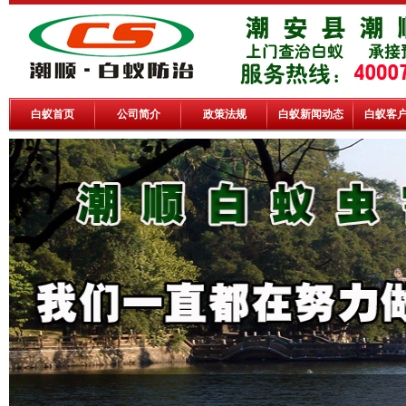
白蚁首页
公司简介
政策法规
白蚁新闻动态
白蚁客