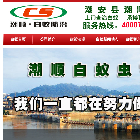
白蚁首页
公司简介
政策法规
白蚁新闻动态
白蚁客