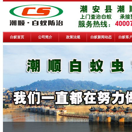
白蚁首页
公司简介
政策法规
白蚁新闻动态
白蚁客