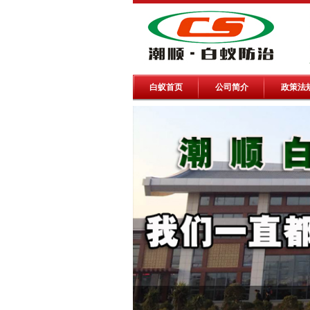
白蚁首页
公司简介
政策法