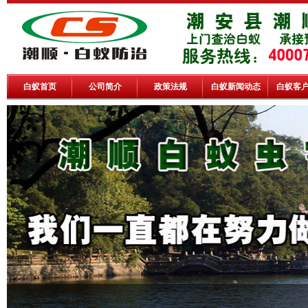
白蚁首页
公司简介
政策法规
白蚁新闻动态
白蚁客