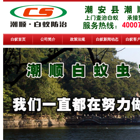
白蚁首页
公司简介
政策法规
白蚁新闻动态
白蚁客