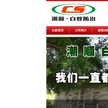
白蚁首页
公司简介
政策法