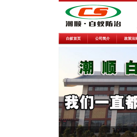
白蚁首页
公司简介
政策法