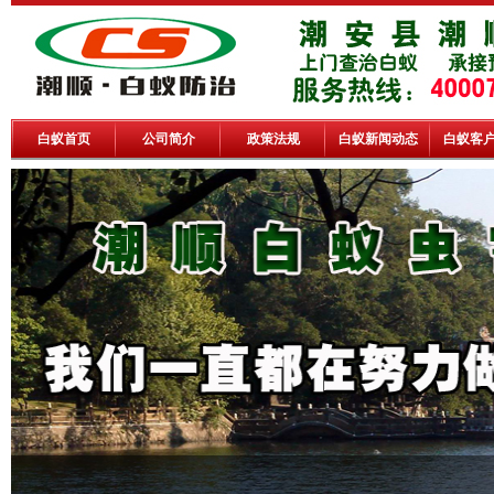
白蚁首页
公司简介
政策法规
白蚁新闻动态
白蚁客