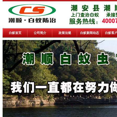
白蚁首页
公司简介
政策法规
白蚁新闻动态
白蚁客