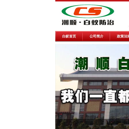
白蚁首页
公司简介
政策法