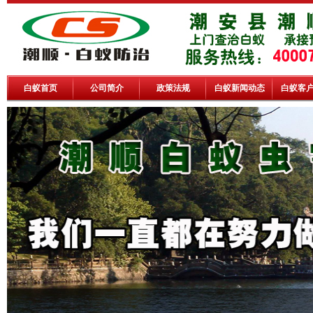
白蚁首页
公司简介
政策法规
白蚁新闻动态
白蚁客