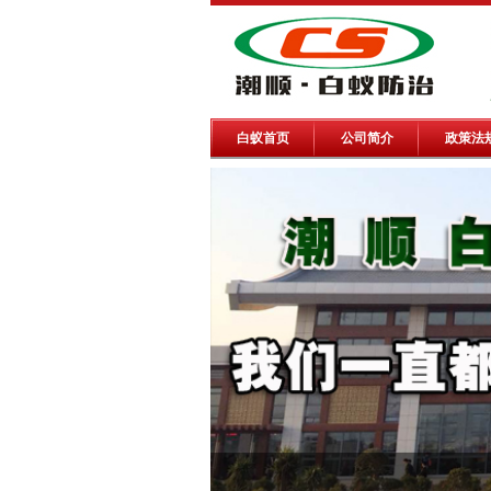
白蚁首页
公司简介
政策法