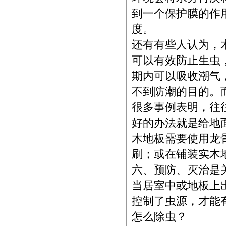
到一个保护膜的作
度。
还有有些人认为，
可以有效防止生虫
期内可以吸收潮气
不到防潮的目的。
很多事例表明，往
好的办法就是给地
木地板需要使用龙
刷；或在铺装实木
六、预防、灭治是
当居室中或地板上
控制了虫源，才能
怎么除虫？