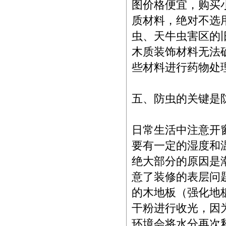
图价格便宜，购买
质材料，绝对不选
虫、天牛虫害区的
木质装饰材料无法
些材料进行药物处
五、防虫的关键是
日常生活中注意开
要有一定的湿度和
绝大部分的原因是
意了装修的表层问
的木地板（强化地
干粉进行收光，因
环境会将水分再次