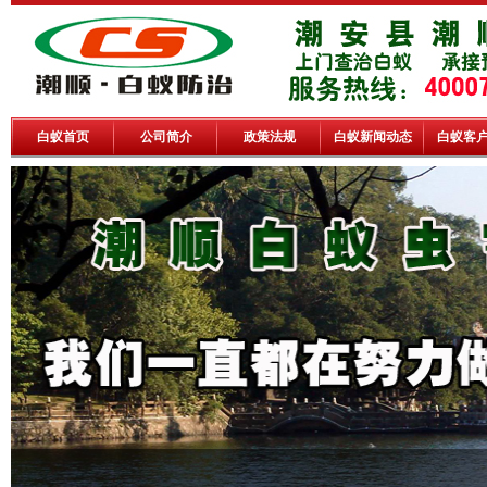
白蚁首页
公司简介
政策法规
白蚁新闻动态
白蚁客