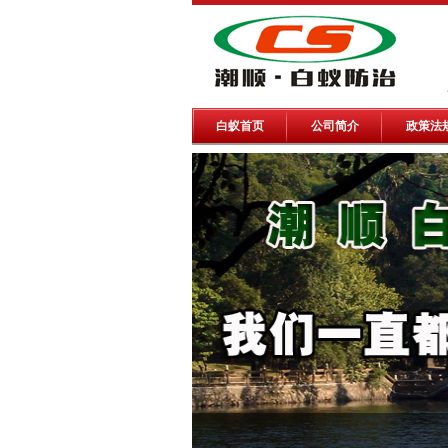
白蚁首页
公司简介
政策法