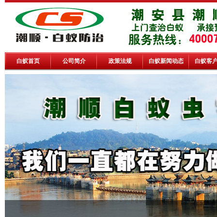
白蚁首页
公司简介
政策法规
白蚁新闻动态
白蚁客