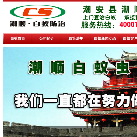
白蚁首页
公司简介
政策法规
白蚁新闻动态
白蚁客