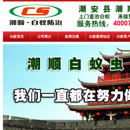
白蚁首页
公司简介
政策法规
白蚁新闻动态
白蚁客