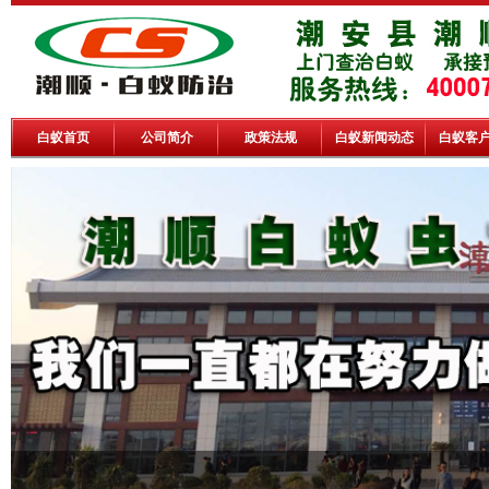
白蚁首页
公司简介
政策法规
白蚁新闻动态
白蚁客