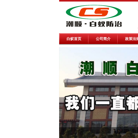
白蚁首页
公司简介
政策法