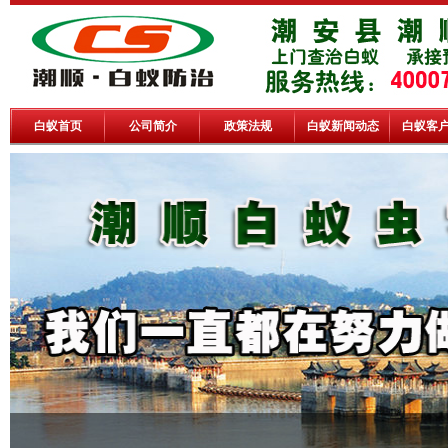
白蚁首页
公司简介
政策法规
白蚁新闻动态
白蚁客