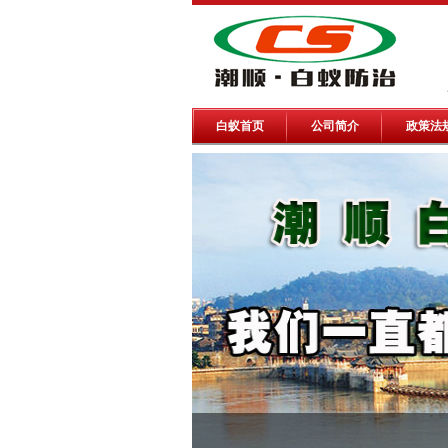
白蚁首页
公司简介
政策法