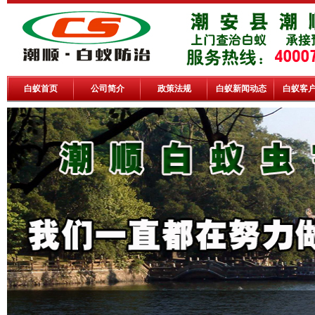
白蚁首页
公司简介
政策法规
白蚁新闻动态
白蚁客