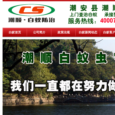
白蚁首页
公司简介
政策法规
白蚁新闻动态
白蚁客