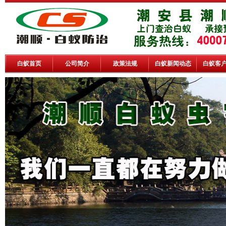
白蚁首页
公司简介
政策法规
白蚁新闻动态
白蚁客