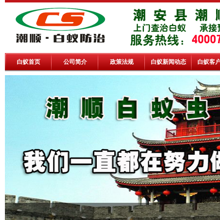
白蚁首页
公司简介
政策法规
白蚁新闻动态
白蚁客