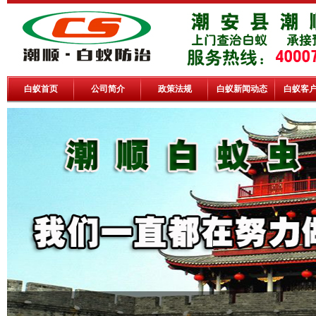
白蚁首页
公司简介
政策法规
白蚁新闻动态
白蚁客