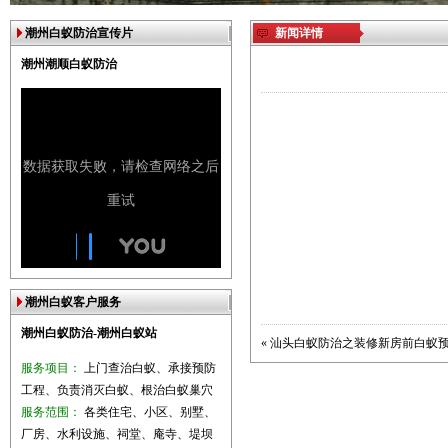
潮州白蚁防治宣传片
新闻详情
潮州潮顺白蚁防治
潮州白蚁客户服务
潮州白蚁防治-潮州白蚁站
«
汕头白蚁防治之装修新房前白蚁
服务项目：
上门查治白蚁、承接预防
工程、负责消灭白蚁、根治白蚁巢穴
服务范围：
各类住宅、小区、别墅、
厂房、水利设施、祠堂、庵寺、堤坝