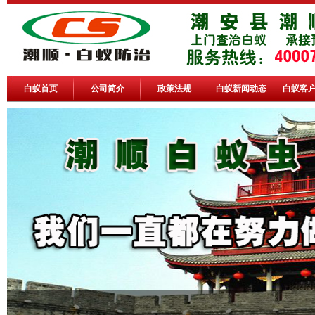
白蚁首页
公司简介
政策法规
白蚁新闻动态
白蚁客